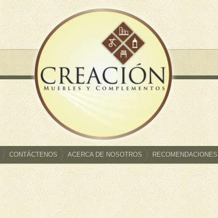
CONTÁCTENOS
ACERCA DE NOSOTROS
RECOMENDACIONES