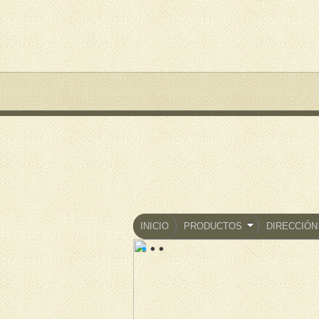
INICIO
PRODUCTOS
DIRECCIÓN