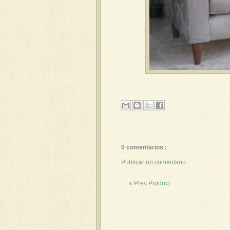
0 comentarios :
Publicar un comentario
« Prev Product