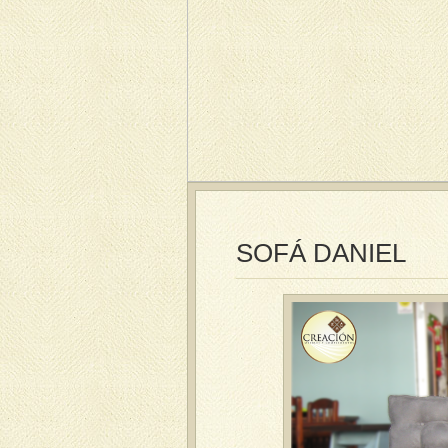
SOFÁ DANIEL