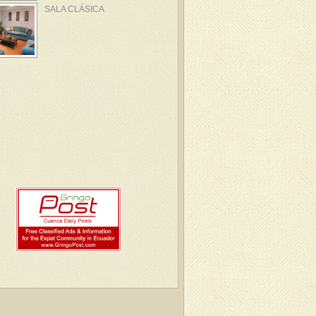
SALA CLÁSICA