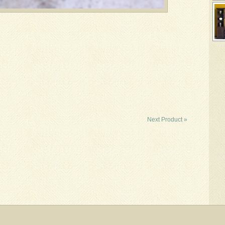
Next Product »