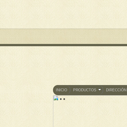
INICIO
PRODUCTOS
DIRECCIÓN