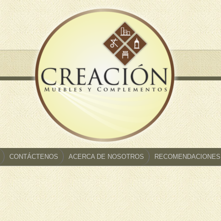
CONTÁCTENOS
ACERCA DE NOSOTROS
RECOMENDACIONES