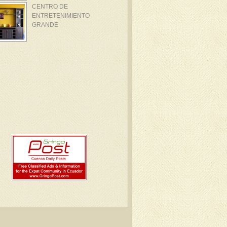
CENTRO DE
ENTRETENIMIENTO
GRANDE