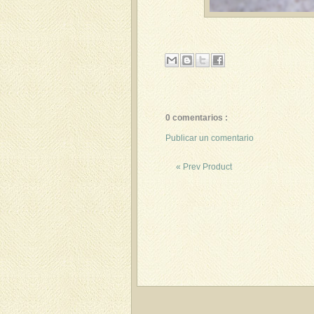
0 comentarios :
Publicar un comentario
« Prev Product