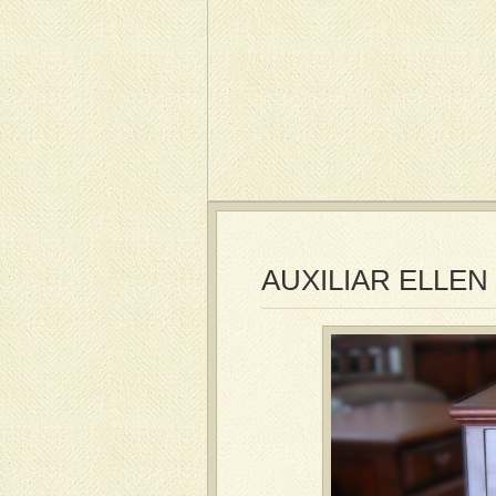
AUXILIAR ELLEN