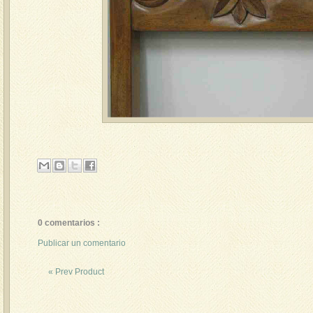
0 comentarios :
Publicar un comentario
« Prev Product