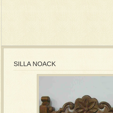
SILLA NOACK