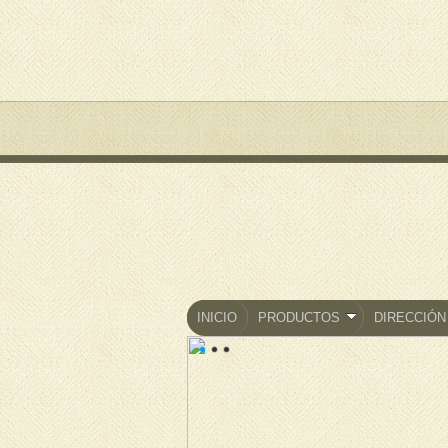
INICIO
PRODUCTOS
DIRECCIÓN