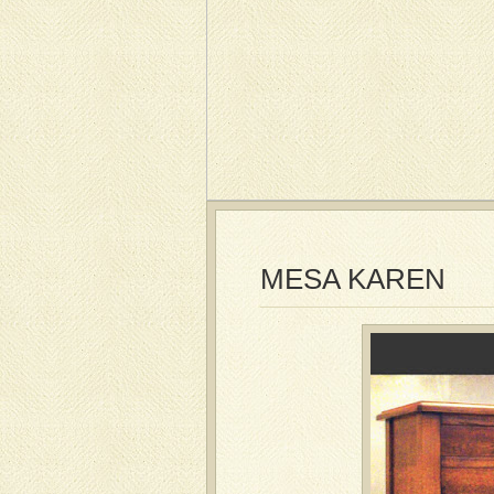
MESA KAREN