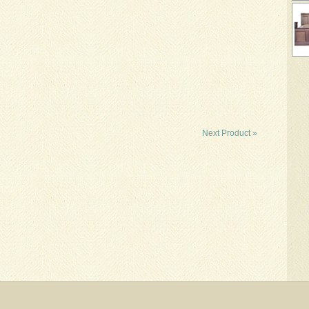
Next Product »