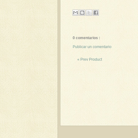
0 comentarios :
Publicar un comentario
« Prev Product