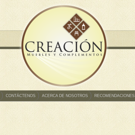
CONTÁCTENOS
ACERCA DE NOSOTROS
RECOMENDACIONES