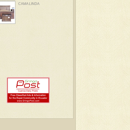
CAMA LINDA