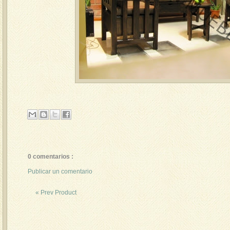
0 comentarios :
Publicar un comentario
« Prev Product