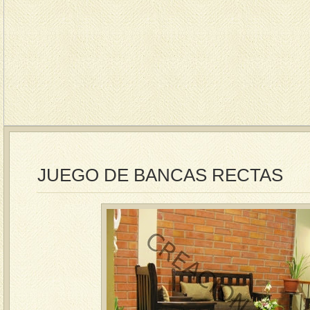
JUEGO DE BANCAS RECTAS